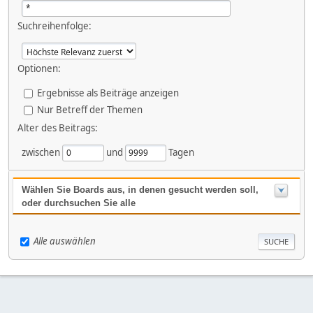
Suchreihenfolge:
Optionen:
Ergebnisse als Beiträge anzeigen
Nur Betreff der Themen
Alter des Beitrags:
zwischen
und
Tagen
Wählen Sie Boards aus, in denen gesucht werden soll,
oder durchsuchen Sie alle
Alle auswählen