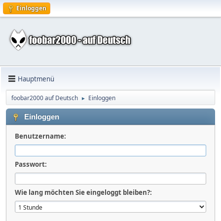
Einloggen
Hauptmenü
foobar2000 auf Deutsch
Einloggen
►
Einloggen
Benutzername:
Passwort:
Wie lang möchten Sie eingeloggt bleiben?: