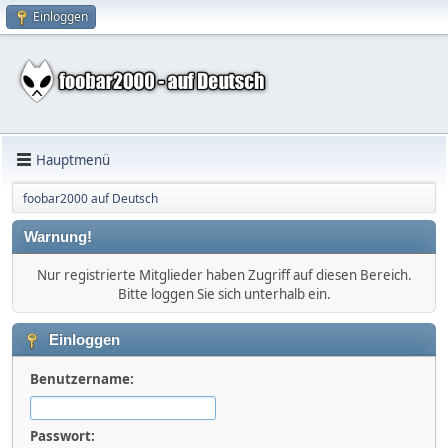
Einloggen
Hauptmenü
foobar2000 auf Deutsch
Warnung!
Nur registrierte Mitglieder haben Zugriff auf diesen Bereich.
Bitte loggen Sie sich unterhalb ein.
Einloggen
Benutzername:
Passwort: