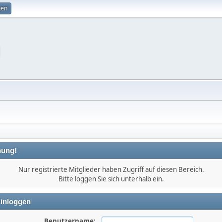
gen
ung!
Nur registrierte Mitglieder haben Zugriff auf diesen Bereich.
Bitte loggen Sie sich unterhalb ein.
inloggen
Benutzername: