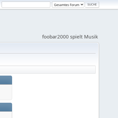
foobar2000 spielt Musik