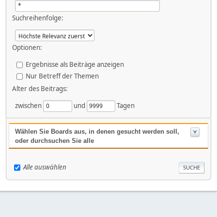
Suchreihenfolge:
Optionen:
Ergebnisse als Beiträge anzeigen
Nur Betreff der Themen
Alter des Beitrags:
zwischen
und
Tagen
Wählen Sie Boards aus, in denen gesucht werden soll,
oder durchsuchen Sie alle
Alle auswählen