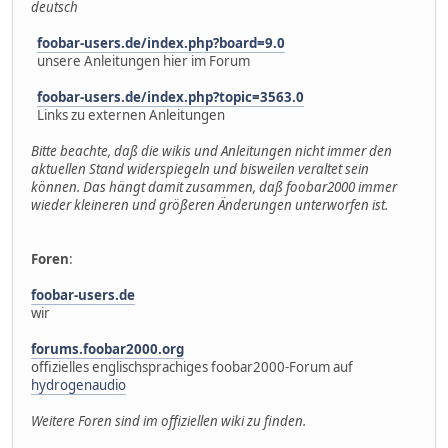
deutsch
foobar-users.de/index.php?board=9.0
unsere Anleitungen hier im Forum
foobar-users.de/index.php?topic=3563.0
Links zu externen Anleitungen
Bitte beachte, daß die wikis und Anleitungen nicht immer den
aktuellen Stand widerspiegeln und bisweilen veraltet sein
können. Das hängt damit zusammen, daß foobar2000 immer
wieder kleineren und größeren Änderungen unterworfen ist.
Foren
:
foobar-users.de
wir
forums.foobar2000.org
offizielles englischsprachiges foobar2000-Forum auf
hydrogenaudio
Weitere Foren sind im offiziellen wiki zu finden.